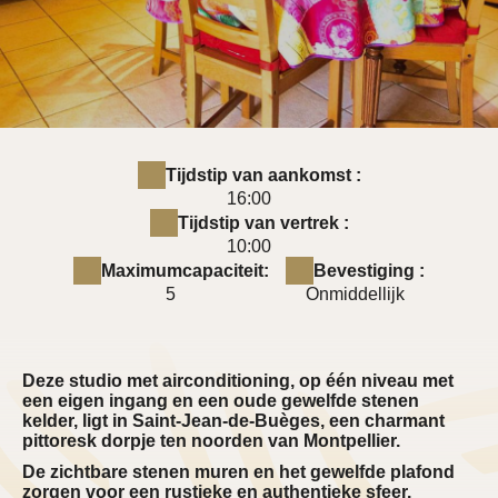
Tijdstip van aankomst :
16:00
Tijdstip van vertrek :
10:00
Maximumcapaciteit:
Bevestiging :
5
Onmiddellijk
Deze studio met airconditioning, op één niveau met
een eigen ingang en een oude gewelfde stenen
kelder, ligt in Saint-Jean-de-Buèges, een charmant
pittoresk dorpje ten noorden van Montpellier.
De zichtbare stenen muren en het gewelfde plafond
zorgen voor een rustieke en authentieke sfeer.