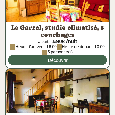
Le Garrel, studio climatisé, 5
couchages
90€ /nuit
à partir de
Heure d'arrivée : 16:00
Heure de départ : 10:00
5 personne(s)
Découvrir