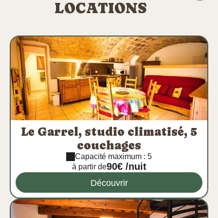
LOCATIONS
Le Garrel, studio climatisé, 5
couchages
Capacité maximum : 5
90€ /nuit
à partir de
Découvrir