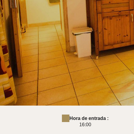
Hora de entrada :
16:00