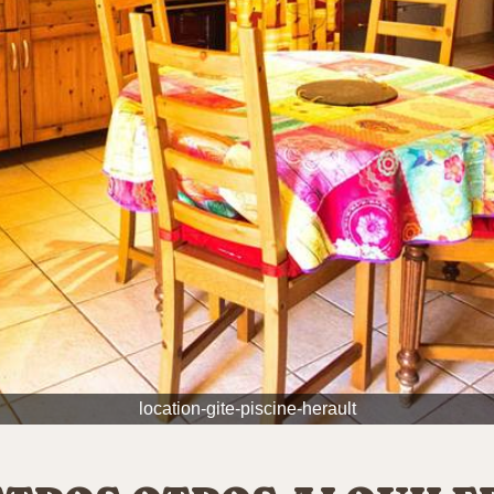
location-gite-piscine-herault