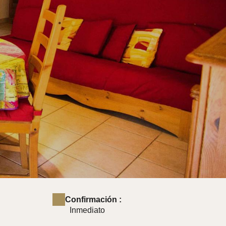
Confirmación :
Inmediato