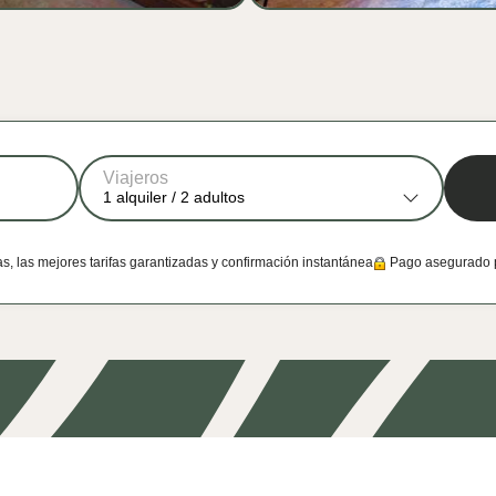
Viajeros
1
alquiler /
2
adultos
 las mejores tarifas garantizadas y confirmación instantánea
Pago asegurado 