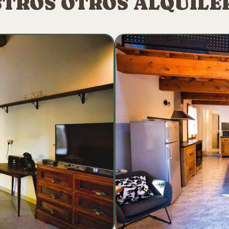
TROS OTROS ALQUILE