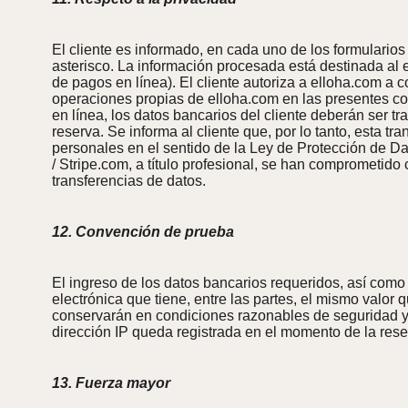
El cliente es informado, en cada uno de los formularios
asterisco. La información procesada está destinada al e
de pagos en línea). El cliente autoriza a elloha.com a
operaciones propias de elloha.com en las presentes con
en línea, los datos bancarios del cliente deberán ser t
reserva. Se informa al cliente que, por lo tanto, esta 
personales en el sentido de la Ley de Protección de Da
/ Stripe.com, a título profesional, se han comprometido
transferencias de datos.
12. Convención de prueba
El ingreso de los datos bancarios requeridos, así como 
electrónica que tiene, entre las partes, el mismo valor
conservarán en condiciones razonables de seguridad y 
dirección IP queda registrada en el momento de la rese
13. Fuerza mayor