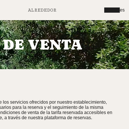
ALREDEDOR
es
 DE VENTA
 los servicios ofrecidos por nuestro establecimiento,
arios para la reserva y el seguimiento de la misma
ondiciones de venta de la tarifa reservada accesibles en
e, a través de nuestra plataforma de reservas.