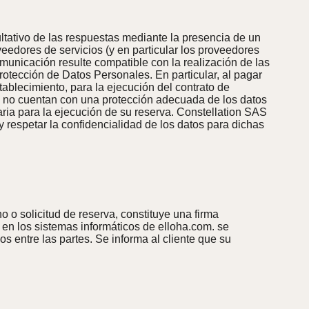
ultativo de las respuestas mediante la presencia de un
eedores de servicios (y en particular los proveedores
municación resulte compatible con la realización de las
otección de Datos Personales. En particular, al pagar
tablecimiento, para la ejecución del contrato de
que no cuentan con una protección adecuada de los datos
aria para la ejecución de su reserva. Constellation SAS
y respetar la confidencialidad de los datos para dichas
 o solicitud de reserva, constituye una firma
 en los sistemas informáticos de elloha.com. se
entre las partes. Se informa al cliente que su