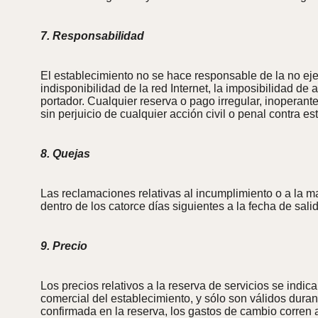
7. Responsabilidad
El establecimiento no se hace responsable de la no ejec
indisponibilidad de la red Internet, la imposibilidad de 
portador. Cualquier reserva o pago irregular, inoperante
sin perjuicio de cualquier acción civil o penal contra est
8. Quejas
Las reclamaciones relativas al incumplimiento o a la m
dentro de los catorce días siguientes a la fecha de sali
9. Precio
Los precios relativos a la reserva de servicios se indic
comercial del establecimiento, y sólo son válidos duran
confirmada en la reserva, los gastos de cambio corren 