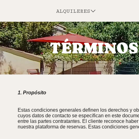
ALQUILERES
TÉRMINOS
1. Propósito
Estas condiciones generales definen los derechos y obli
cuyos datos de contacto se especifican en este docume
entre las partes contratantes. El cliente reconoce habe
nuestra plataforma de reservas. Estas condiciones gene