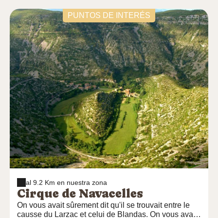
PUNTOS DE INTERÉS
al 9.2 Km en nuestra zona
Cirque de Navacelles
On vous avait sûrement dit qu'il se trouvait entre le
causse du Larzac et celui de Blandas. On vous avait